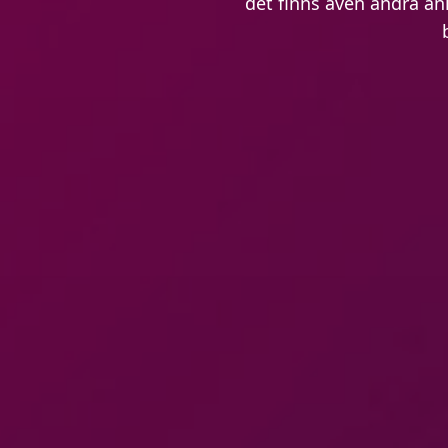
det finns även andra an