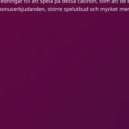
ledningar till att spela på dessa casinon, som att d
bonuserbjudanden, större spelutbud och mycket mer