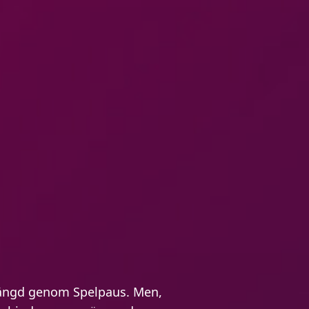
stängd genom Spelpaus. Men,