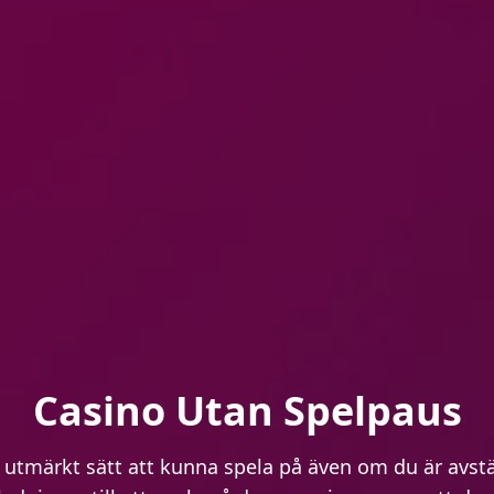
Casino Utan Spelpaus
t utmärkt sätt att kunna spela på även om du är av