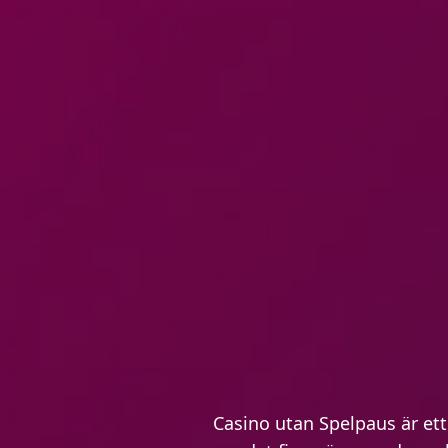
Casino utan Spelpaus är et